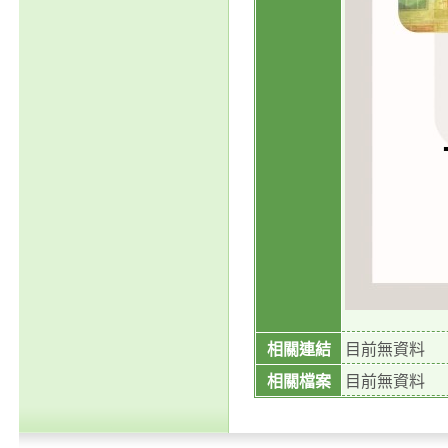
相關連結
目前無資料
相關檔案
目前無資料