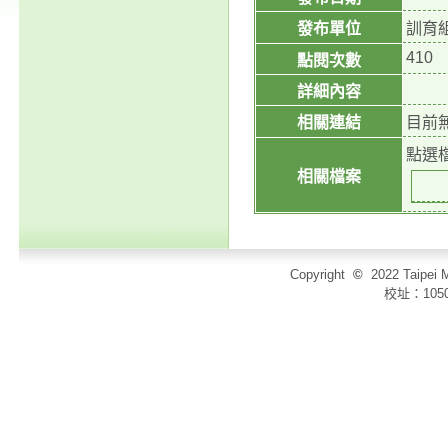
發布單位
訓育
410
點閱次數
詳細內容
相關連結
目前
點選
相關檔案
Copyright
©
2022 Taip
校址：105