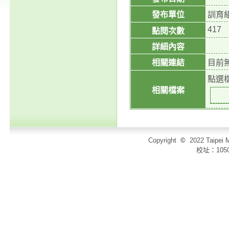
發布單位
訓育
417
點閱次數
詳細內容
相關連結
目前
點選
相關檔案
Copyright
©
2022 Taip
校址：105