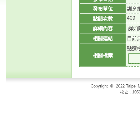
發布單位
訓育
409
點閱次數
詳細內容
詳如
相關連結
目前
點選
相關檔案
Copyright
©
2022 Taip
校址：105