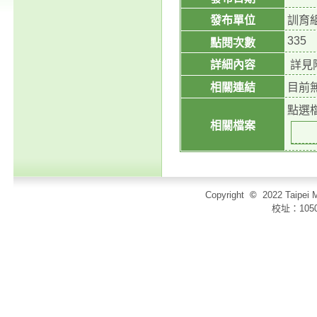
發布單位
訓育
335
點閱次數
詳細內容
詳見
相關連結
目前
點選
相關檔案
Copyright
©
2022 Taip
校址：105