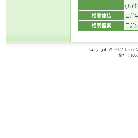
(五)
相關連結
目前
相關檔案
目前
Copyright
©
2022 Taip
校址：105