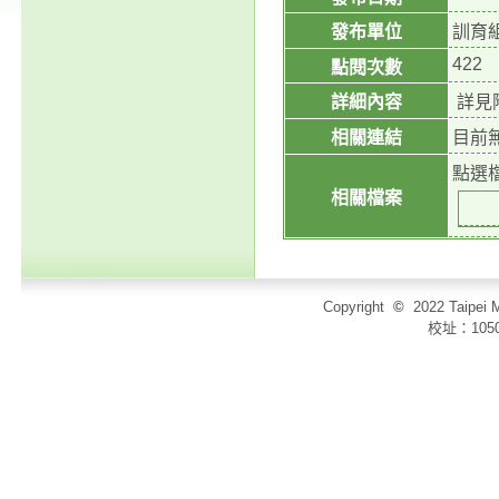
發布單位
訓育
422
點閱次數
詳細內容
詳見
相關連結
目前
點選
相關檔案
Copyright
©
2022 Taip
校址：105