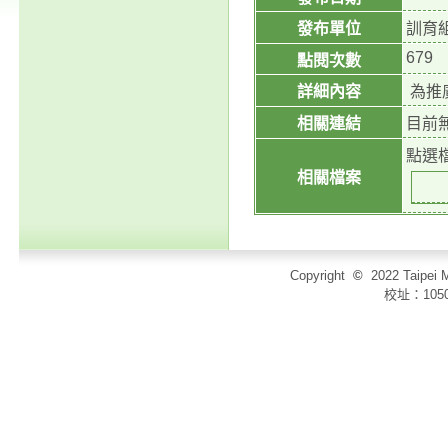
發布單位
訓育
679
點閱次數
詳細內容
為推
相關連結
目前
點選
相關檔案
Copyright
©
2022 Taip
校址：105