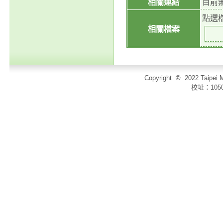
相關連結
目前
點選
相關檔案
Copyright
©
2022 Taip
校址：105