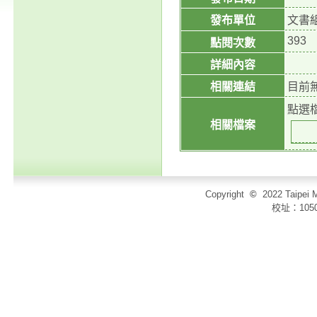
發布單位
文書
393
點閱次數
詳細內容
相關連結
目前
點選
相關檔案
Copyright
©
2022 Taip
校址：105