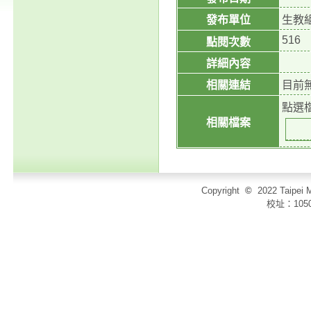
發布單位
生教
516
點閱次數
詳細內容
相關連結
目前
點選
相關檔案
Copyright
©
2022 Taip
校址：105