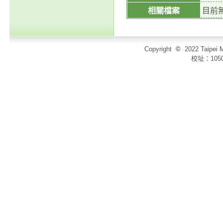
相關檔案
目前
Copyright
©
2022 Taip
校址：105