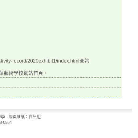
record/2020exhibit1/index.html查詢
 華藝術學校網站首頁。
立中山國民中學 網頁維護：資訊組
8-0954