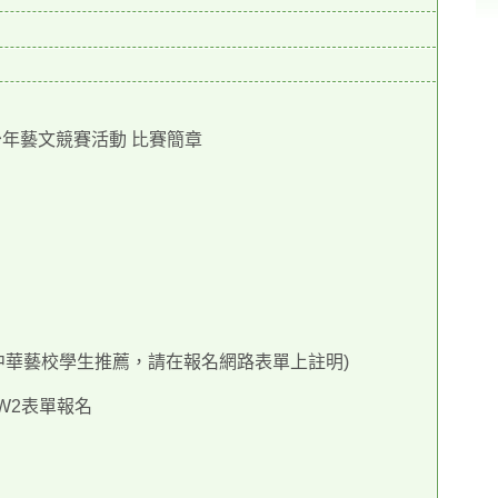
年藝文競賽活動 比賽簡章
中華藝校學生推薦，請在報名網路表單上註明)
2OPW2表單報名