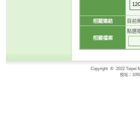
120
相關連結
目前
點選
相關檔案
Copyright
©
2022 Taip
校址：105