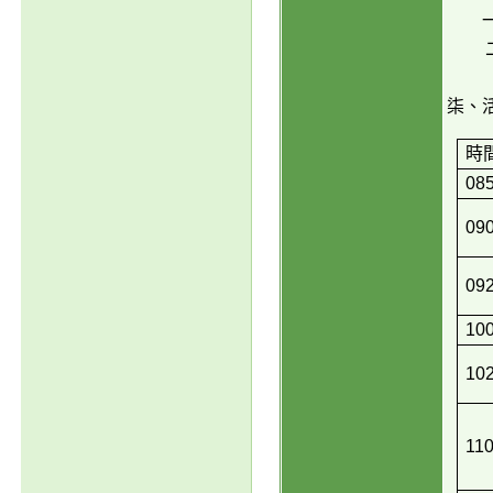
柒、
時
08
09
09
10
10
11