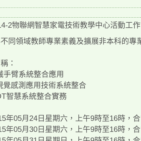
14-2物聯網智慧家電技術教學中心活動工
昇不同領域教師專業素義及擴展非本科的專
名稱：
 機械手臂系統整合應用
 AI視覺感測應用技術系統整合
 AIOT智慧系統整合實務
：
：115年05月24日星期六，上午9時至16時，
：115年05月30日星期六，上午9時至16時，
：115年05月31日星期日，上午9時至16時，