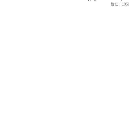
校址：105