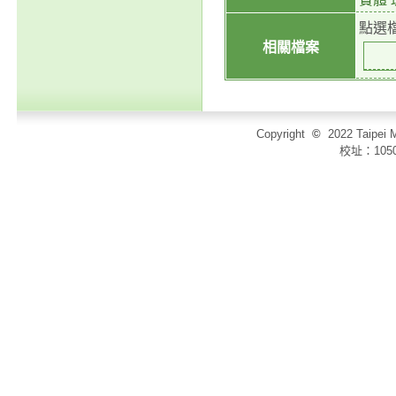
點選
相關檔案
Copyright
©
2022 Taip
校址：105