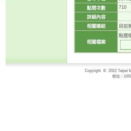
710
點閱次數
詳細內容
相關連結
目前
點選
相關檔案
Copyright
©
2022 Taip
校址：105