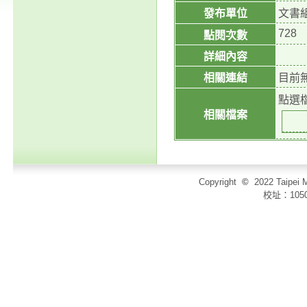
發布單位
文書
728
點閱次數
詳細內容
相關連結
目前
點選
相關檔案
Copyright
©
2022 Taip
校址：105