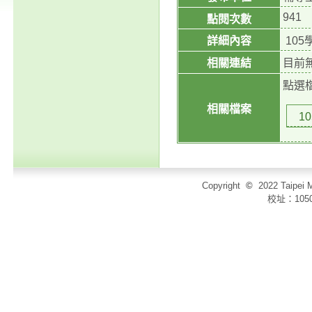
941
點閱次數
詳細內容
10
相關連結
目前
點選
相關檔案
1
Copyright
©
2022 Taip
校址：105