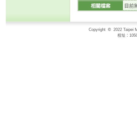
相關檔案
目前
Copyright
©
2022 Taip
校址：105