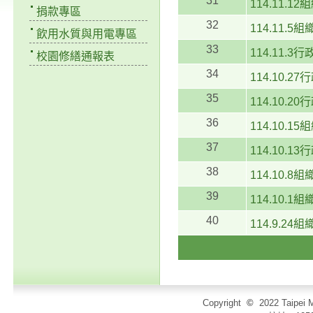
31
114.11.
捐款專區
32
114.11.
飲用水質與用電專區
33
114.11.
校園修繕通報表
34
114.10.2
35
114.10.2
36
114.10.
37
114.10.1
38
114.10.
39
114.10.
40
114.9.2
Copyright
©
2022 Taip