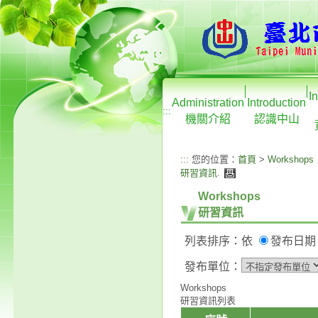
I
Administration
Introduction
:::
機關介紹
認識中山
:::
您的位置：
首頁
>
Workshops
研習資訊
.
Workshops
研習資訊
列表排序：依
發布日
發布單位：
Workshops
研習資訊列表