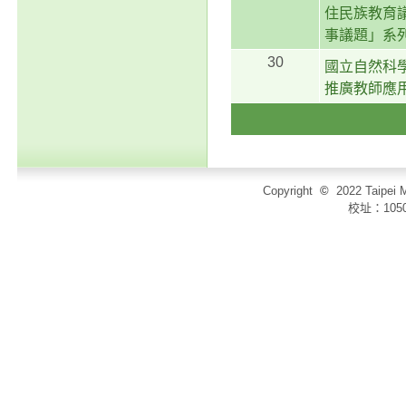
住民族教育
事議題」系
30
國立自然科學
推廣教師應
Copyright
©
2022 Taip
校址：105