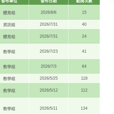
發布單位
發布日期
點閱次數
2026/8/6
15
體育組
2026/7/31
40
資訊組
2026/7/31
24
體育組
2026/7/23
41
教學組
2026/7/3
64
教學組
2026/5/25
118
教學組
2026/5/12
112
教學組
2026/5/11
134
教學組