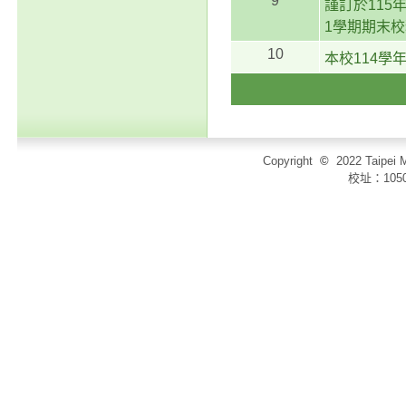
9
謹訂於115
1學期期末
10
本校114學
Copyright
©
2022 Taip
校址：105