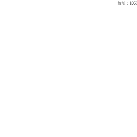
校址：105